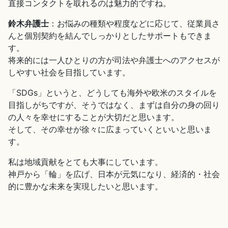
直接コンタクトを取れるのは魅力的ですね。
鈴木弁護士
：お悩みの種類や程度などに応じて、従業員さ
んと個別契約を結んでしっかりとしたサポートもできま
す。
将来的には一人ひとりの方が司法や弁護士へのアクセスが
しやすい社会を目指しています。
「SDGs」というと、どうしても海外や欧米のスタイルを
目指しがちですが、そうではなく、まずは自分の身の回り
の人々を幸せにすることが大切だと思います。
そして、その幸せが徐々に広まっていくといいと思いま
す。
私は地域貢献をとても大事にしています。
神戸から「輪」を広げ、日本が元気になり、経済的・社会
的に豊かな未来を実現したいと思います。