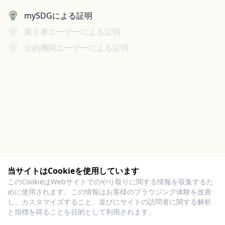
mySDGによる証明
第３者ユーザーによる証明
公的機関ユーザーによる証明
当サイトはCookieを使用しています
このCookieはWebサイトでのやり取りに関する情報を収集するた
めに使用されます。この情報はお客様のブラウジング体験を改善
し、カスタマイズすること、並びにサイトの訪問者に関する解析
と指標を得ることを目的として利用されます。