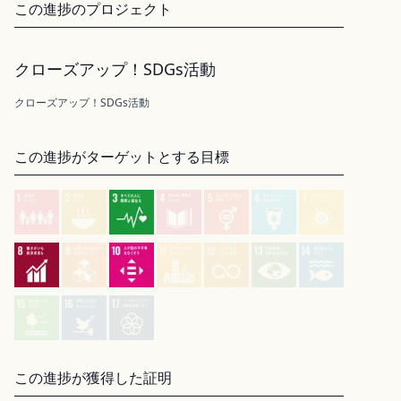
この進捗のプロジェクト
クローズアップ！SDGs活動
クローズアップ！SDGs活動
この進捗がターゲットとする目標
この進捗が獲得した証明