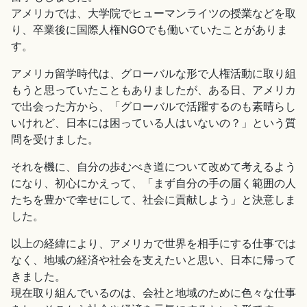
アメリカでは、大学院でヒューマンライツの授業などを取
り、卒業後に国際人権NGOでも働いていたことがありま
す。
アメリカ留学時代は、グローバルな形で人権活動に取り組
もうと思っていたこともありましたが、ある日、アメリカ
で出会った方から、「グローバルで活躍するのも素晴らし
いけれど、日本には困っている人はいないの？」という質
問を受けました。
それを機に、自分の歩むべき道について改めて考えるよう
になり、初心にかえって、「まず自分の手の届く範囲の人
たちを豊かで幸せにして、社会に貢献しよう」と決意しま
した。
以上の経緯により、アメリカで世界を相手にする仕事では
なく、地域の経済や社会を支えたいと思い、日本に帰って
きました。
現在取り組んでいるのは、会社と地域のために色々な仕事