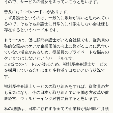
うので、サービスの普及を図っていこうと思います。
普及には2つのハードルがあります。
まず弁護士というのは、一般的に敷居が高いと思われてい
るので、そもそも弁護士に日常的に相談をしない会社様も
存在するというハードルです。
もう一つは、仮に顧問弁護士がいる会社様でも、従業員の
私的な悩みのケアが企業価値の向上に繋がることに気付い
ていない場合があるため、従業員のプライベートな悩みの
ケアまではしないというハードルです。
この2つのハードルがあるため、福利厚生弁護士サービス
を採用している会社はまだ多数派ではないという状況で
す。
福利厚生弁護士サービスの取り組みをすれば、従業員の方
も元気になり、今の日本が取り組んでいる働き方改革や健
康経営、ウェルビーイング経営に資すると思います。
私の理想は、日本に存在する全ての企業様が福利厚生弁護