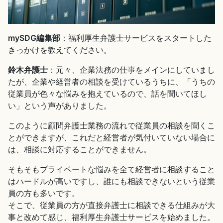
mySDG編集部
：福利厚生弁護士サービスをスタートした
きっかけを教えてください。
鈴木弁護士
：元々、企業法務の仕事をメインにしていまし
たが、企業や経営者の相談を受けているうちに、「うちの
従業員が色々な悩みを抱えているので、話を聞いてほし
い」という声がありました。
このように顧問弁護士業務の流れで従業員の相談を聞くこ
とができますが、これだと経営者が気付いていない場合に
は、相談に対応することができません。
そもそもプライベートな悩みを全て経営者に相談すること
はハードルが高いですし、誰にも相談できないという従業
員の方も多いです。
そこで、従業員の方が直接弁護士に相談できる仕組みが大
事と改めて感じ、福利厚生弁護士サービスを始めました。