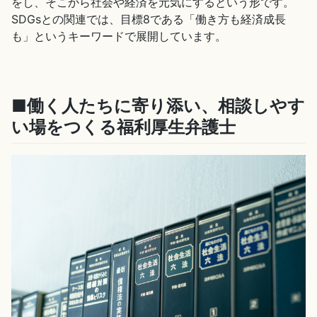
をし、そこから社会や経済を元気にするという形です。
SDGsとの関連では、目標8である「働き方も経済成長
も」というキーワードで展開しています。
■働く人たちに寄り添い、相談しやす
い場をつくる福利厚生弁護士