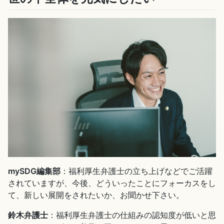
mySDG編集部
：福利厚生弁護士の立ち上げなどでご活躍
されていますが、今後、どういったことにフォーカスをし
て、新しい展開をされたいか、お聞かせ下さい。
鈴木弁護士
：福利厚生弁護士の仕組みの認知度が低いと思