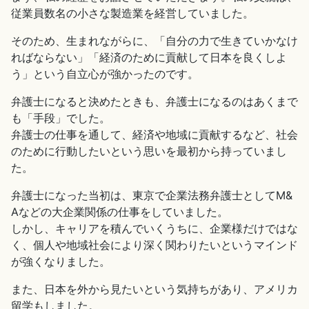
従業員数名の小さな製造業を経営していました。
そのため、生まれながらに、「自分の力で生きていかなけ
ればならない」「経済のために貢献して日本を良くしよ
う」という自立心が強かったのです。
弁護士になると決めたときも、弁護士になるのはあくまで
も「手段」でした。
弁護士の仕事を通して、経済や地域に貢献するなど、社会
のために行動したいという思いを最初から持っていまし
た。
弁護士になった当初は、東京で企業法務弁護士としてM&
Aなどの大企業関係の仕事をしていました。
しかし、キャリアを積んでいくうちに、企業様だけではな
く、個人や地域社会により深く関わりたいというマインド
が強くなりました。
また、日本を外から見たいという気持ちがあり、アメリカ
留学もしました。