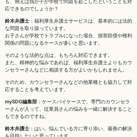
も、例えば我が子が学校で問題を起こしたということも対
応できるのでしょうか？
鈴木弁護士
：福利厚生弁護士サービスは、基本的には法的
な問題を取り扱っています。
お子さんが学校でトラブルになった場合、損害賠償や権利
関係の問題になるケースが多いと思います。
そのような法的な点は、もちろん対応できます。
また、精神的な悩みであれば、福利厚生弁護士よりもカウ
ンセラーさんなどに相談する方がよいかもしれません。
そのため、カウンセラーさんなどの他業種とも協力して対
応することを考えています。
mySDG編集部
：ケースバイケースで、専門のカウンセラ
ーさんが入って、従業員さんの悩みを一緒に解決すること
もできるのですね。
鈴木弁護士
：はい。悩んでいる方に寄り添い、最善の解決
を目指したいと思っています。