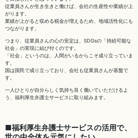
従業員さんが生き生きと働けば、会社の生産性や業績が上
がります。
業績が上がると収める税金が増えるため、地域活性化にも
つながります。
つまり、従業員さんの心の安定は、SDGsの「持続可能な
社会」の実現に結び付くのです。
「社会」というのは、人間がいるからこそ成り立っていま
す。
国は国民で成り立っており、会社も従業員さんが基盤で
す。
一人ひとりが自分らしく気持ち良く働いていただけるよ
う、福利厚生弁護士サービスに取り組みます。
■福利厚生弁護士サービスの活用で、
世の中全体を元気にしたい