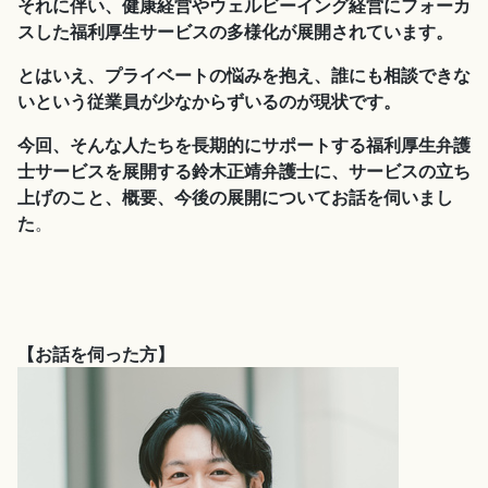
それに伴い、健康経営やウェルビーイング経営にフォーカ
スした福利厚生サービスの多様化が展開されています。
とはいえ、プライベートの悩みを抱え、誰にも相談できな
いという従業員が少なからずいるのが現状です。
今回、そんな人たちを長期的にサポートする福利厚生弁護
士サービスを展開する鈴木正靖弁護士に、サービスの立ち
上げのこと、概要、今後の展開についてお話を伺いまし
た
。
【お話を伺った方】